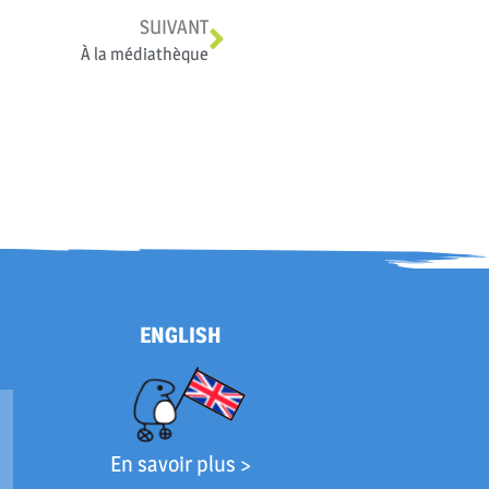
SUIVANT
À la médiathèque
ENGLISH
En savoir plus >