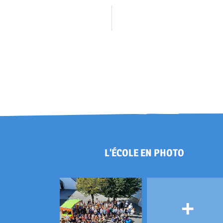
L'ÉCOLE EN PHOTO
+