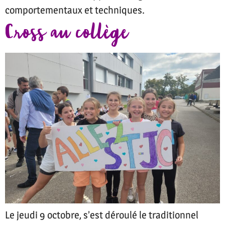
comportementaux et techniques.
Cross au collège
Le jeudi 9 octobre, s’est déroulé le traditionnel