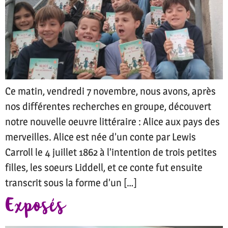
Ce matin, vendredi 7 novembre, nous avons, après
nos différentes recherches en groupe, découvert
notre nouvelle oeuvre littéraire : Alice aux pays des
merveilles. Alice est née d’un conte par Lewis
Carroll le 4 juillet 1862 à l’intention de trois petites
filles, les soeurs Liddell, et ce conte fut ensuite
transcrit sous la forme d’un […]
Exposés