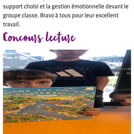
support choisi et la gestion émotionnelle devant le
groupe classe. Bravo à tous pour leur excellent
travail.
Concours lecture