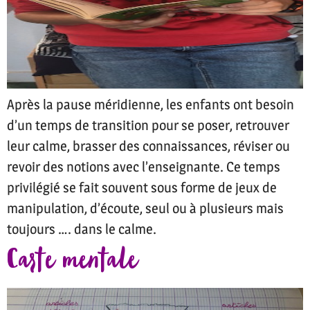
Après la pause méridienne, les enfants ont besoin
d’un temps de transition pour se poser, retrouver
leur calme, brasser des connaissances, réviser ou
revoir des notions avec l’enseignante. Ce temps
privilégié se fait souvent sous forme de jeux de
manipulation, d’écoute, seul ou à plusieurs mais
toujours …. dans le calme.
Carte mentale