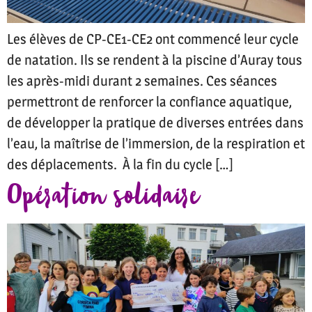
Les élèves de CP-CE1-CE2 ont commencé leur cycle
de natation. Ils se rendent à la piscine d’Auray tous
les après-midi durant 2 semaines. Ces séances
permettront de renforcer la confiance aquatique,
de développer la pratique de diverses entrées dans
l’eau, la maîtrise de l’immersion, de la respiration et
des déplacements. À la fin du cycle […]
Opération solidaire