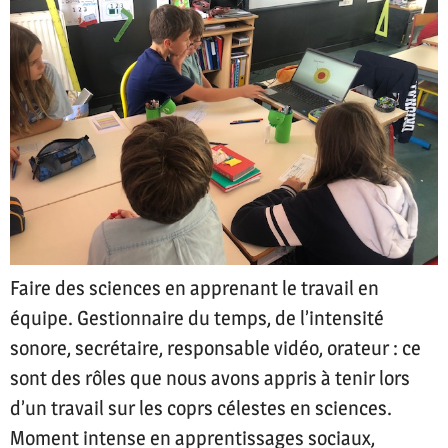
Faire des sciences en apprenant le travail en
équipe. Gestionnaire du temps, de l’intensité
sonore, secrétaire, responsable vidéo, orateur : ce
sont des rôles que nous avons appris à tenir lors
d’un travail sur les coprs célestes en sciences.
Moment intense en apprentissages sociaux,