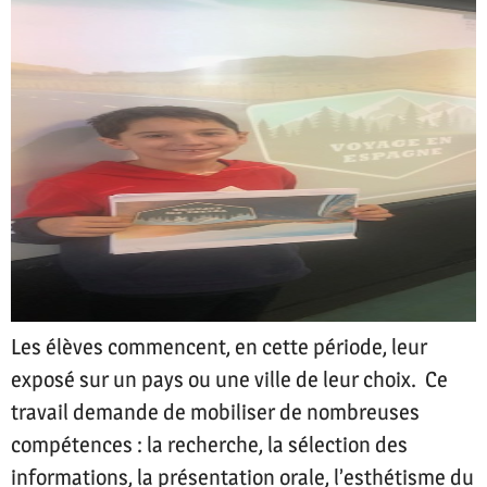
Les élèves commencent, en cette période, leur
exposé sur un pays ou une ville de leur choix. Ce
travail demande de mobiliser de nombreuses
compétences : la recherche, la sélection des
informations, la présentation orale, l’esthétisme du