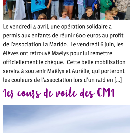
Le vendredi 4 avril, une opération solidaire a
permis aux enfants de réunir 600 euros au profit
de l’association La Marido. Le vendredi 6 juin, les
élèves ont retrouvé Maëlys pour lui remettre
officiellement le chèque. Cette belle mobilisation
servira à soutenir Maëlys et Aurélie, qui porteront
les couleurs de l’association lors d’un raid en […]
1er cours de voile des CM1