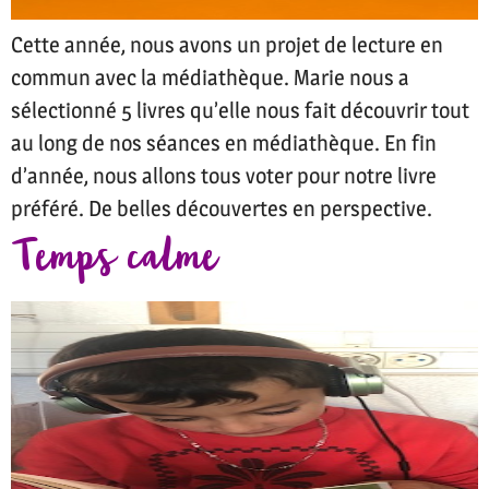
Cette année, nous avons un projet de lecture en
commun avec la médiathèque. Marie nous a
sélectionné 5 livres qu’elle nous fait découvrir tout
au long de nos séances en médiathèque. En fin
d’année, nous allons tous voter pour notre livre
préféré. De belles découvertes en perspective.
Temps calme