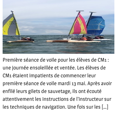
Première séance de voile pour les élèves de CM1 :
une journée ensoleillée et ventée. Les élèves de
CM1 étaient impatients de commencer leur
première séance de voile mardi 13 mai. Après avoir
enfilé leurs gilets de sauvetage, ils ont écouté
attentivement les instructions de l’instructeur sur
les techniques de navigation. Une fois sur les […]