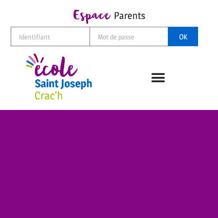
Espace
Parents
OK