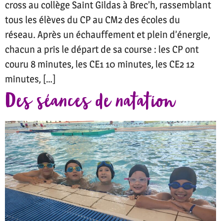
cross au collège Saint Gildas à Brec’h, rassemblant
tous les élèves du CP au CM2 des écoles du
réseau. Après un échauffement et plein d’énergie,
chacun a pris le départ de sa course : les CP ont
couru 8 minutes, les CE1 10 minutes, les CE2 12
minutes, […]
Des séances de natation