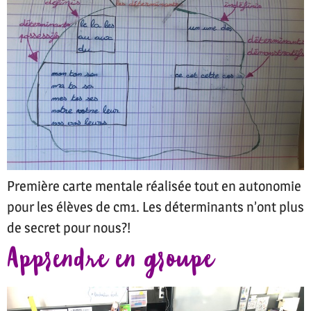
Première carte mentale réalisée tout en autonomie
pour les élèves de cm1. Les déterminants n’ont plus
de secret pour nous?!
Apprendre en groupe