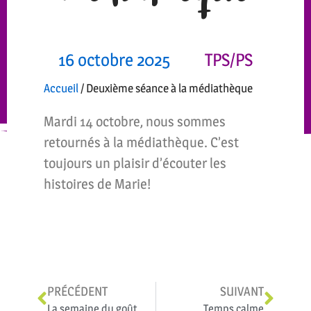
16 octobre 2025
TPS/PS
Accueil
/
Deuxième séance à la médiathèque
Mardi 14 octobre, nous sommes
retournés à la médiathèque. C’est
toujours un plaisir d’écouter les
histoires de Marie!
PRÉCÉDENT
SUIVANT
La semaine du goût
Temps calme