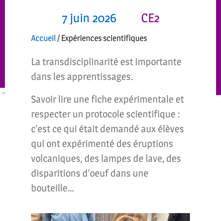
7 juin 2026
CE2
Accueil
/
Expériences scientifiques
La transdisciplinarité est importante
dans les apprentissages.
Savoir lire une fiche expérimentale et
respecter un protocole scientifique :
c’est ce qui était demandé aux élèves
qui ont expérimenté des éruptions
volcaniques, des lampes de lave, des
disparitions d’oeuf dans une
bouteille…