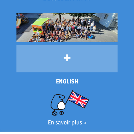
+
ENGLISH
En savoir plus >