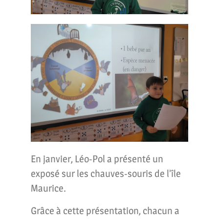
En janvier, Léo-Pol a présenté un
exposé sur les chauves-souris de l’île
Maurice.
Grâce à cette présentation, chacun a