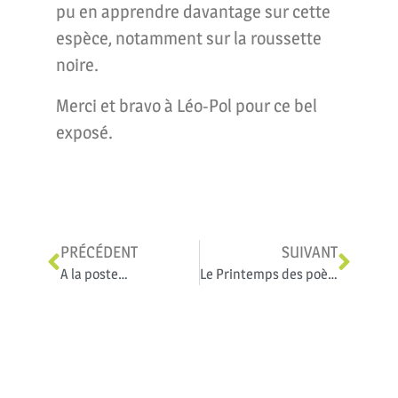
pu en apprendre davantage sur cette
espèce, notamment sur la roussette
noire.
Merci et bravo à Léo-Pol pour ce bel
exposé.
PRÉCÉDENT
SUIVANT
A la poste…
Le Printemps des poètes