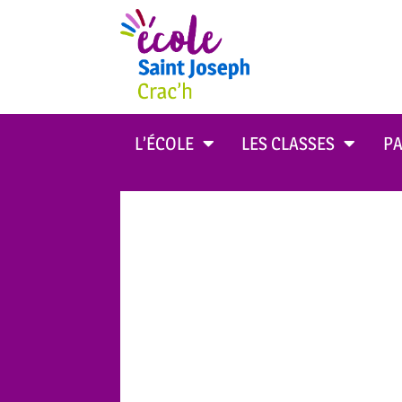
L’ÉCOLE
LES CLASSES
PA