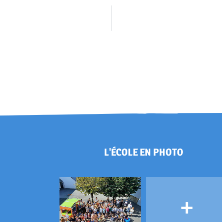
L'ÉCOLE EN PHOTO
+