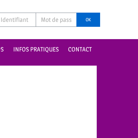
OK
OS
INFOS PRATIQUES
CONTACT
r