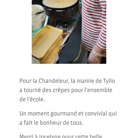
Pour la Chandeleur, la mamie de Tylio
a tourné des crêpes pour l’ensemble
de l’école.
Un moment gourmand et convivial qui
a fait le bonheur de tous.
Merci à Jocelyne pour cette belle