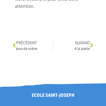
attention.
PRÉCÉDENT
SUIVANT
Jeux de scène
A la poste
ECOLE SAINT-JOSEPH