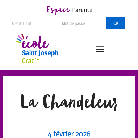
Espace
Parents
OK
La Chandeleur
4 février 2026