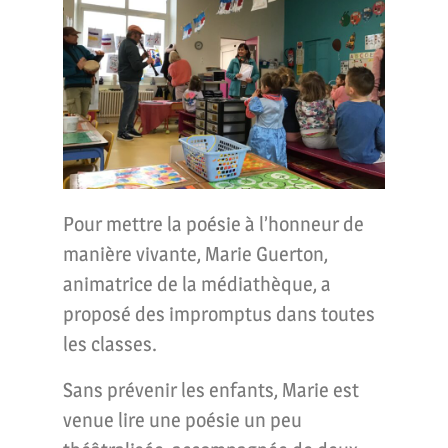
Pour mettre la poésie à l’honneur de
manière vivante, Marie Guerton,
animatrice de la médiathèque, a
proposé
des
impromptus dans toutes
les classes.
Sans prévenir les enfants, Marie est
venue lire une poésie un peu