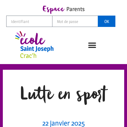
Espace
Parents
OK
Lutte en sport
22 janvier 2025