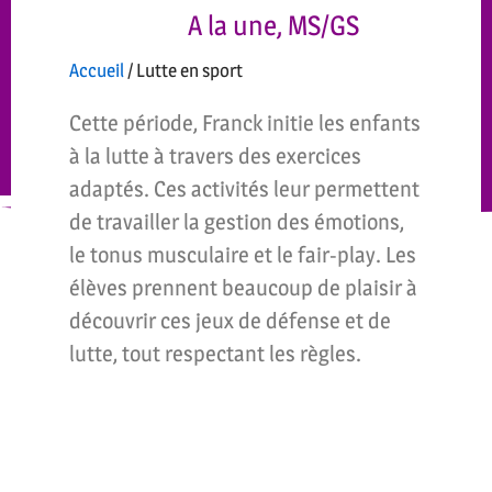
A la une
,
MS/GS
Accueil
/
Lutte en sport
Cette période, Franck initie les enfants
à la lutte à travers des exercices
adaptés. Ces activités leur permettent
de travailler la gestion des émotions,
le tonus musculaire et le fair-play. Les
élèves prennent beaucoup de plaisir à
découvrir ces jeux de défense et de
lutte, tout respectant les règles.