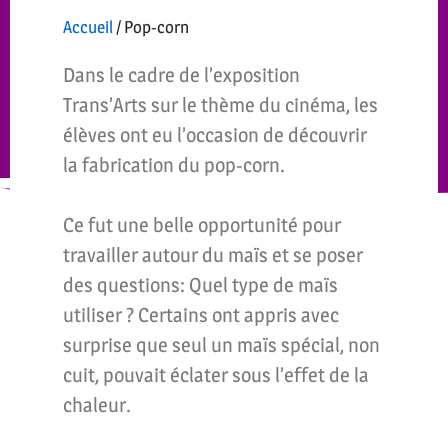
Accueil
/
Pop-corn
Dans le cadre de l’exposition
Trans’Arts sur le thème du cinéma, les
élèves ont eu l’occasion de découvrir
la fabrication du pop-corn.
Ce fut une belle opportunité pour
travailler autour du maïs et se poser
des questions: Quel type de maïs
utiliser ? Certains ont appris avec
surprise que seul un maïs spécial, non
cuit, pouvait éclater sous l’effet de la
chaleur.