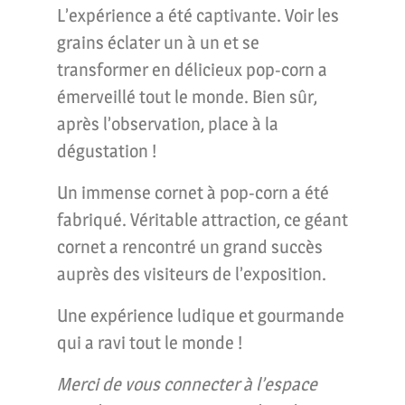
L’expérience a été captivante. Voir les
grains éclater un à un et se
transformer en délicieux pop-corn a
émerveillé tout le monde. Bien sûr,
après l’observation, place à la
dégustation !
Un immense cornet à pop-corn a été
fabriqué. Véritable attraction, ce géant
cornet a rencontré un grand succès
auprès des visiteurs de l’exposition.
Une expérience ludique et gourmande
qui a ravi tout le monde !
Merci de vous connecter à l’espace