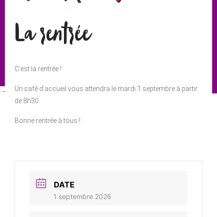
La rentrée
C’est la rentrée !
Un café d’accueil vous attendra le mardi 1 septembre à partir
de 8h30.
Bonne rentrée à tous !
DATE
1 septembre 2026